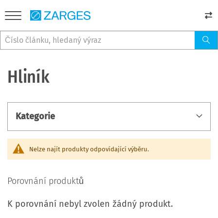
Hliník
Kategorie
Nelze najít produkty odpovídající výběru.
Porovnání produktů
K porovnání nebyl zvolen žádný produkt.