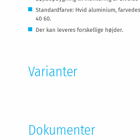
Standardfarve: Hvid aluminium, farvede
40 60.
Der kan leveres forskellige højder.
Varianter
Dokumenter