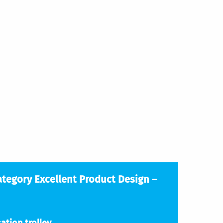
egory Excellent Product Design –