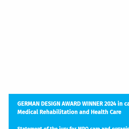
GERMAN DESIGN AWARD WINNER 2024 in cat
Medical Rehabilitation and Health Care