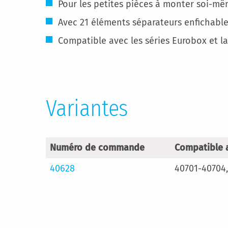
Pour les petites pièces à monter soi-mê
Avec 21 éléments séparateurs enfichable
Compatible avec les séries Eurobox et l
Variantes
Numéro de commande
Compatible 
40628
40701-40704,