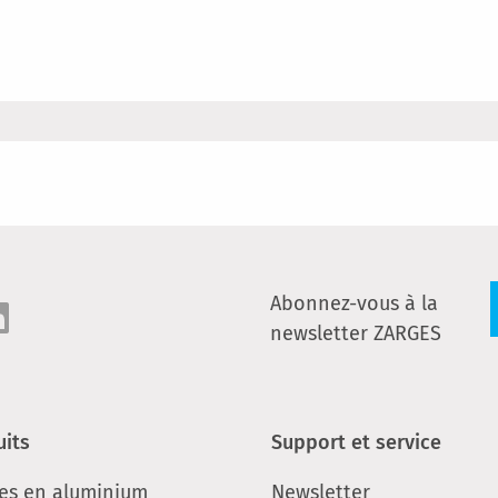
Abonnez-vous à la
newsletter ZARGES
uits
Support et service
ses en aluminium
Newsletter