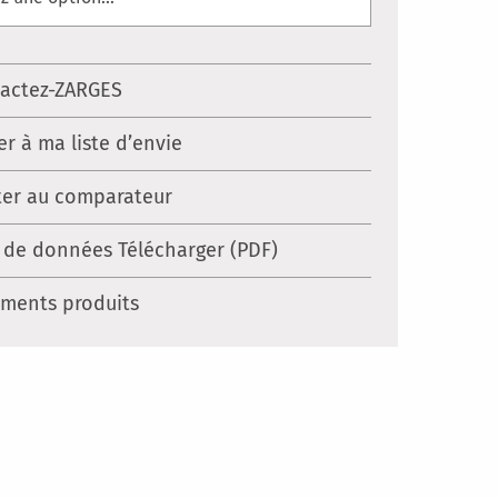
actez-ZARGES
er à ma liste d’envie
ter au comparateur
 de données Télécharger (PDF)
ments produits