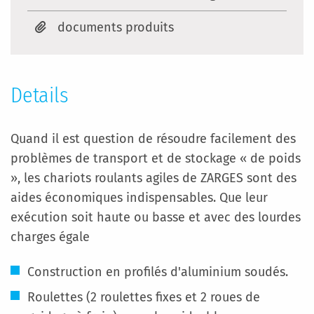
documents produits
Details
Quand il est question de résoudre facilement des
problèmes de transport et de stockage « de poids
», les chariots roulants agiles de ZARGES sont des
aides économiques indispensables. Que leur
exécution soit haute ou basse et avec des lourdes
charges égale
Construction en profilés d'aluminium soudés.
Roulettes (2 roulettes fixes et 2 roues de