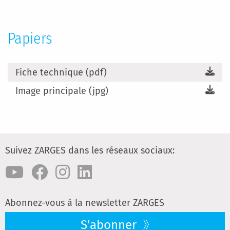
Papiers
Fiche technique (pdf)
Image principale (jpg)
Suivez ZARGES dans les réseaux sociaux:
Abonnez-vous à la newsletter ZARGES
S'abonner