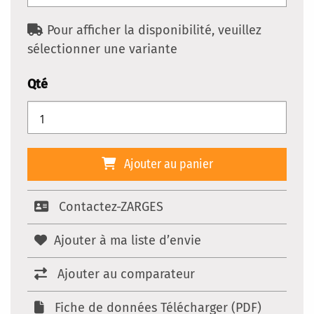
Pour afficher la disponibilité, veuillez
sélectionner une variante
Qté
Ajouter au panier
Contactez-ZARGES
Ajouter à ma liste d’envie
Ajouter au comparateur
Fiche de données Télécharger (PDF)