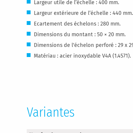
Largeur utile de l’échelle : 400 mm.
Largeur extérieure de l’échelle : 440 mm.
Ecartement des échelons : 280 mm.
Dimensions du montant : 50 × 20 mm.
Dimensions de l'échelon perforé : 29 x 
Matériau : acier inoxydable V4A (1.4571).
Variantes