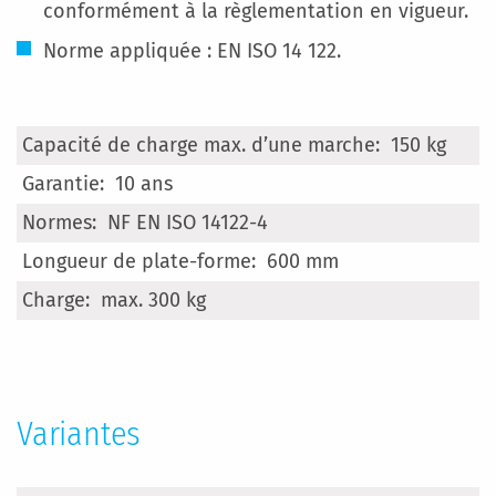
conformément à la règlementation en vigueur.
Norme appliquée : EN ISO 14 122.
Plus
150 kg
d’information
10 ans
NF EN ISO 14122-4
600 mm
max. 300 kg
Variantes