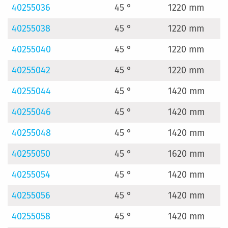
40255036
45 °
1220 mm
40255038
45 °
1220 mm
40255040
45 °
1220 mm
40255042
45 °
1220 mm
40255044
45 °
1420 mm
40255046
45 °
1420 mm
40255048
45 °
1420 mm
40255050
45 °
1620 mm
40255054
45 °
1420 mm
40255056
45 °
1420 mm
40255058
45 °
1420 mm