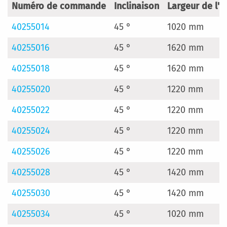
Numéro de commande
Inclinaison
Largeur de l'
40255014
45 °
1020 mm
40255016
45 °
1620 mm
40255018
45 °
1620 mm
40255020
45 °
1220 mm
40255022
45 °
1220 mm
40255024
45 °
1220 mm
40255026
45 °
1220 mm
40255028
45 °
1420 mm
40255030
45 °
1420 mm
40255034
45 °
1020 mm