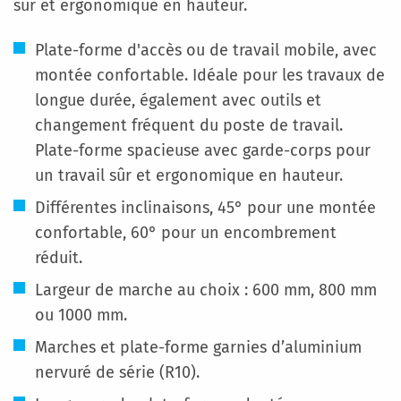
sûr et ergonomique en hauteur.
Plate-forme d'accès ou de travail mobile, avec
montée confortable. Idéale pour les travaux de
longue durée, également avec outils et
changement fréquent du poste de travail.
Plate-forme spacieuse avec garde-corps pour
un travail sûr et ergonomique en hauteur.
Différentes inclinaisons, 45° pour une montée
confortable, 60° pour un encombrement
réduit.
Largeur de marche au choix : 600 mm, 800 mm
ou 1000 mm.
Marches et plate-forme garnies d’aluminium
nervuré de série (R10).