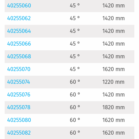
40255060
45 °
1420 mm
40255062
45 °
1420 mm
40255064
45 °
1420 mm
40255066
45 °
1420 mm
40255068
45 °
1420 mm
40255070
45 °
1620 mm
40255074
60 °
1220 mm
40255076
60 °
1420 mm
40255078
60 °
1820 mm
40255080
60 °
1620 mm
40255082
60 °
1620 mm