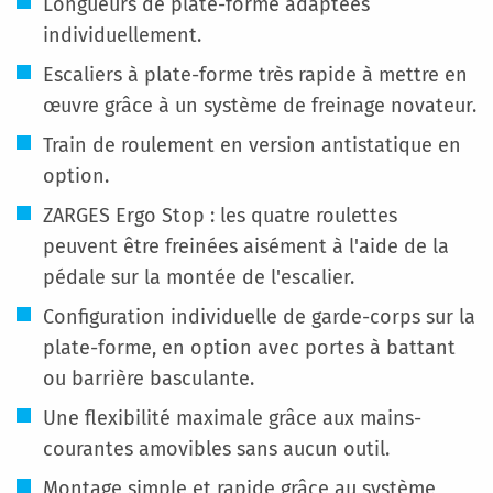
Longueurs de plate-forme adaptées
individuellement.
Escaliers à plate-forme très rapide à mettre en
œuvre grâce à un système de freinage novateur.
Train de roulement en version antistatique en
option.
ZARGES Ergo Stop : les quatre roulettes
peuvent être freinées aisément à l'aide de la
pédale sur la montée de l'escalier.
Configuration individuelle de garde-corps sur la
plate-forme, en option avec portes à battant
ou barrière basculante.
Une flexibilité maximale grâce aux mains-
courantes amovibles sans aucun outil.
Montage simple et rapide grâce au système