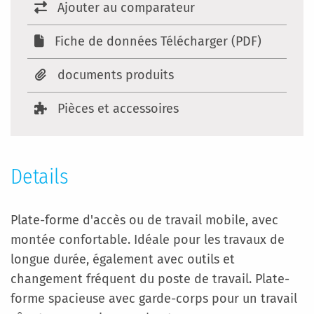
Ajouter au comparateur
Fiche de données Télécharger (PDF)
documents produits
Pièces et accessoires
Details
Plate-forme d'accès ou de travail mobile, avec
montée confortable. Idéale pour les travaux de
longue durée, également avec outils et
changement fréquent du poste de travail. Plate-
forme spacieuse avec garde-corps pour un travail