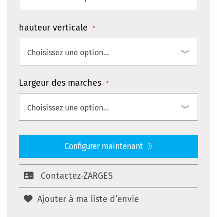
hauteur verticale
Largeur des marches
Configurer maintenant
Contactez-ZARGES
Ajouter à ma liste d’envie