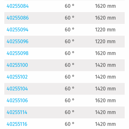
40255084
60 °
1620 mm
40255086
60 °
1620 mm
40255094
60 °
1220 mm
40255096
60 °
1220 mm
40255098
60 °
1620 mm
40255100
60 °
1420 mm
40255102
60 °
1420 mm
40255104
60 °
1420 mm
40255106
60 °
1620 mm
40255114
60 °
1420 mm
40255116
60 °
1420 mm