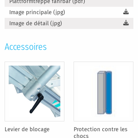
Plattformtreppe fahrbar (pdf)
Image principale (jpg)
Image de détail (jpg)
Accessoires
Levier de blocage
Protection contre les
chocs