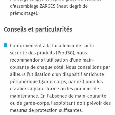
d'assemblage ZARGES (haut degré de
prémontage).
Conseils et particularités
Conformément à la loi allemande sur la
sécurité des produits (ProdSG), nous
recommandons l’utilisation d'une main-
courante de chaque côté. Nous conseillons par
ailleurs l’utilisation d'un dispositif antichute
périphérique (garde-corps, par ex.) pour les
escaliers à plate-forme ou les podiums de
maintenance. En l’absence de main-courante
ou de garde-corps, l’exploitant doit prévoir des
mesures de protection suffisantes,