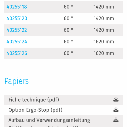
40255118
60 °
1420 mm
40255120
60 °
1420 mm
40255122
60 °
1420 mm
40255124
60 °
1620 mm
40255126
60 °
1620 mm
Papiers
Fiche technique (pdf)
Option Ergo-Stop (pdf)
Aufbau und Verwendungsanleitung