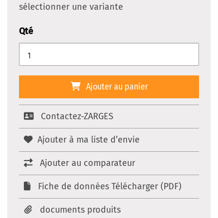
sélectionner une variante
Qté
Ajouter au panier
Contactez-ZARGES
Ajouter à ma liste d’envie
Ajouter au comparateur
Fiche de données Télécharger (PDF)
documents produits