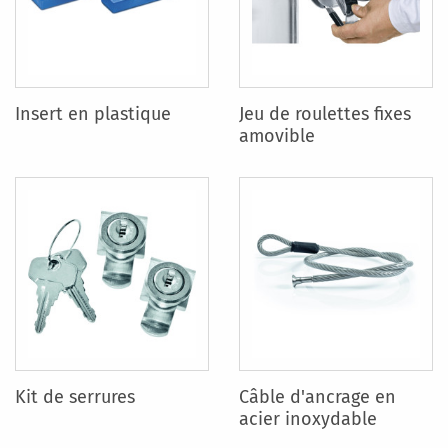
Insert en plastique
Jeu de roulettes fixes
amovible
Kit de serrures
Câble d'ancrage en
acier inoxydable