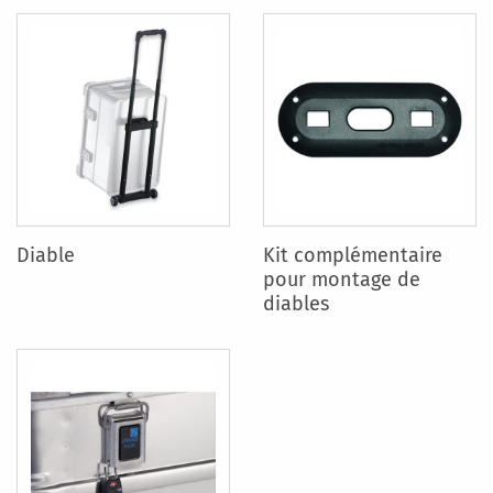
Diable
Kit complémentaire
pour montage de
diables