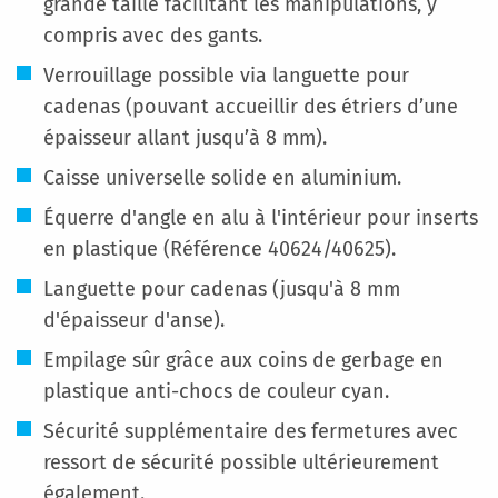
grande taille facilitant les manipulations, y
compris avec des gants.
Verrouillage possible via languette pour
cadenas (pouvant accueillir des étriers d’une
épaisseur allant jusqu’à 8 mm).
Caisse universelle solide en aluminium.
Équerre d'angle en alu à l'intérieur pour inserts
en plastique (Référence 40624/40625).
Languette pour cadenas (jusqu'à 8 mm
d'épaisseur d'anse).
Empilage sûr grâce aux coins de gerbage en
plastique anti-chocs de couleur cyan.
Sécurité supplémentaire des fermetures avec
ressort de sécurité possible ultérieurement
également.