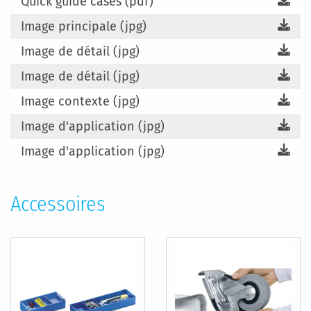
Quick guide cases (pdf)
Image principale (jpg)
Image de détail (jpg)
Image de détail (jpg)
Image contexte (jpg)
Image d'application (jpg)
Image d'application (jpg)
Accessoires