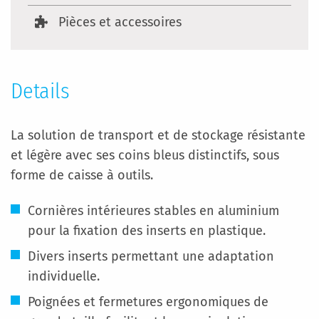
Pièces et accessoires
Details
La solution de transport et de stockage résistante
et légère avec ses coins bleus distinctifs, sous
forme de caisse à outils.
Cornières intérieures stables en aluminium
pour la fixation des inserts en plastique.
Divers inserts permettant une adaptation
individuelle.
Poignées et fermetures ergonomiques de