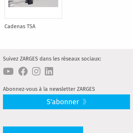
Cadenas TSA
Suivez ZARGES dans les réseaux sociaux:
Abonnez-vous à la newsletter ZARGES
S'abonner