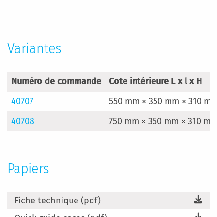
Variantes
Numéro de commande
Cote intérieure L x l x H
40707
550 mm × 350 mm × 310 m
40708
750 mm × 350 mm × 310 m
Papiers
Fiche technique (pdf)