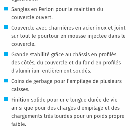
Sangles en Perlon pour le maintien du
couvercle ouvert.
Couvercle avec charnières en acier inox et joint
sur tout le pourtour en mousse injectée dans le
couvercle.
Grande stabilité grâce au châssis en profilés
des côtés, du couvercle et du fond en profilés
d'aluminium entièrement soudés.
Coins de gerbage pour l‘empilage de plusieurs
caisses.
Finition solide pour une longue durée de vie
ainsi que pour des charges d'empilage et des
chargements très lourdes pour un poids propre
faible.