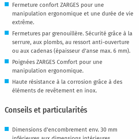
Fermeture confort ZARGES pour une
manipulation ergonomique et une durée de vie
extrême.
Fermetures par grenouillère. Sécurité grâce à la
serrure, aux plombs, au ressort anti-ouverture
ou aux cadenas (épaisseur d'anse max. 6 mm).
Poignées ZARGES Comfort pour une
manipulation ergonomique.
Haute résistance à la corrosion grâce à des
éléments de revêtement en inox.
Conseils et particularités
Dimensions d'encombrement env. 30 mm
inférieures aux dimensions intérieures