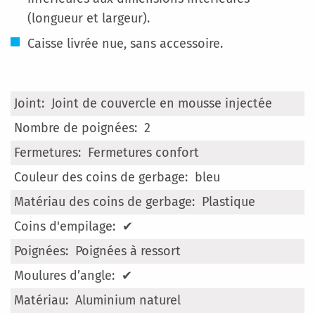
(longueur et largeur).
Caisse livrée nue, sans accessoire.
Plus
Joint de couvercle en mousse injectée
d’information
2
Fermetures confort
bleu
Plastique
✔
Poignées à ressort
✔
Aluminium naturel