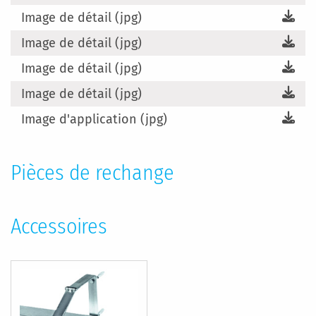
Image de détail (jpg)
Image de détail (jpg)
Image de détail (jpg)
Image de détail (jpg)
Image d'application (jpg)
Pièces de rechange
Accessoires