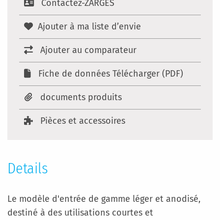
Contactez-ZARGES
Ajouter à ma liste d’envie
Ajouter au comparateur
Fiche de données Télécharger (PDF)
documents produits
Pièces et accessoires
Details
Le modèle d'entrée de gamme léger et anodisé,
destiné à des utilisations courtes et