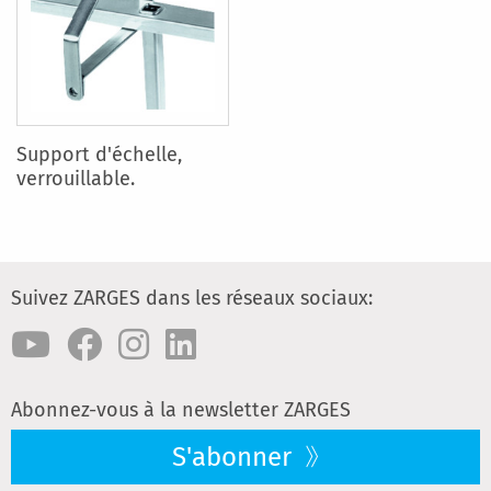
Support d'échelle,
verrouillable.
Suivez ZARGES dans les réseaux sociaux:
Abonnez-vous à la newsletter ZARGES
S'abonner