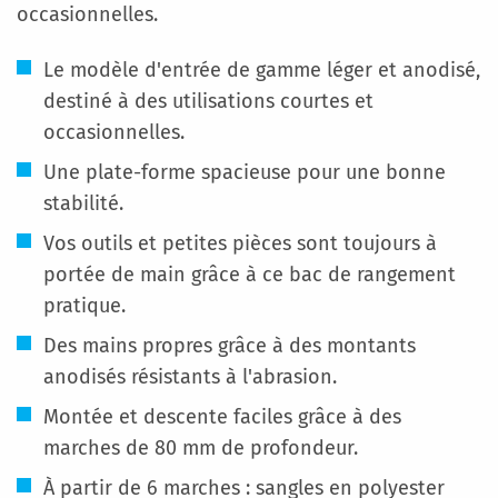
occasionnelles.
Le modèle d'entrée de gamme léger et anodisé,
destiné à des utilisations courtes et
occasionnelles.
Une plate-forme spacieuse pour une bonne
stabilité.
Vos outils et petites pièces sont toujours à
portée de main grâce à ce bac de rangement
pratique.
Des mains propres grâce à des montants
anodisés résistants à l'abrasion.
Montée et descente faciles grâce à des
marches de 80 mm de profondeur.
À partir de 6 marches : sangles en polyester