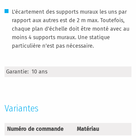
L'écartement des supports muraux les uns par
rapport aux autres est de 2 m max. Toutefois,
chaque plan d'échelle doit être monté avec au
moins 4 supports muraux. Une statique
particulière n'est pas nécessaire.
Plus
10 ans
d’information
Variantes
Numéro de commande
Matériau