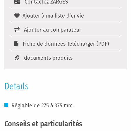
Contactez-ZARGES
Ajouter à ma liste d’envie
Ajouter au comparateur
Fiche de données Télécharger (PDF)
documents produits
Details
Réglable de 275 à 375 mm.
Conseils et particularités