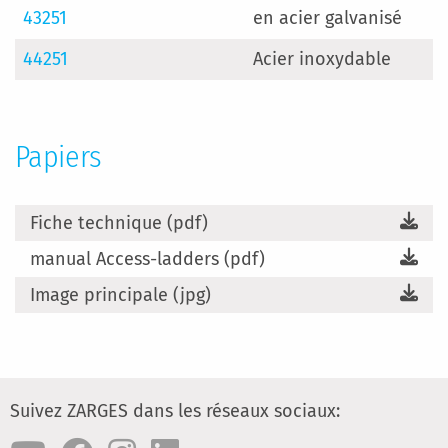
43251
en acier galvanisé
44251
Acier inoxydable
Papiers
Fiche technique (pdf)
manual Access-ladders (pdf)
Image principale (jpg)
Suivez ZARGES dans les réseaux sociaux: