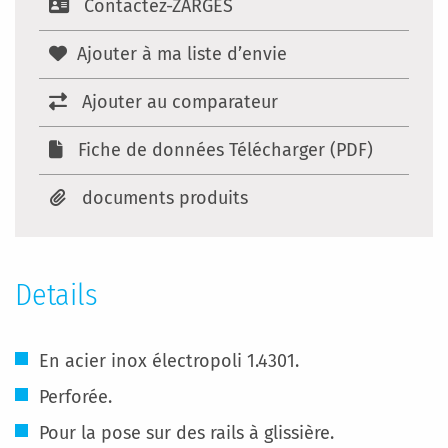
Contactez-ZARGES
Ajouter à ma liste d’envie
Ajouter au comparateur
Fiche de données Télécharger (PDF)
documents produits
Details
En acier inox électropoli 1.4301.
Perforée.
Pour la pose sur des rails à glissière.