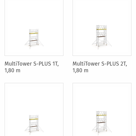
MultiTower S-PLUS 1T,
MultiTower S-PLUS 2T,
1,80 m
1,80 m