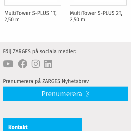
MultiTower S-PLUS 1T,
MultiTower S-PLUS 2T,
2,50 m
2,50 m
Följ ZARGES på sociala medier:
Prenumerera på ZARGES Nyhetsbrev
Prenumerera
Kontakt