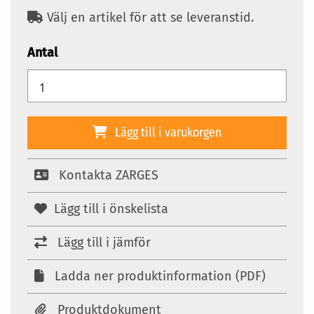
Välj en artikel för att se leveranstid.
Antal
Lägg till i varukorgen
Kontakta ZARGES
Lägg till i önskelista
Lägg till i jämför
Ladda ner produktinformation (PDF)
Produktdokument