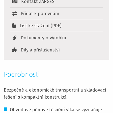
Kontakt ZARGES
Přidat k porovnání
List ke stažení (PDF)
Dokumenty o výrobku
Díly a příslušenství
Podrobnosti
Bezpečné a ekonomické transportní a skladovací
řešení s kompaktní konstrukcí.
Obvodové pěnové těsnění víka se vyznačuje