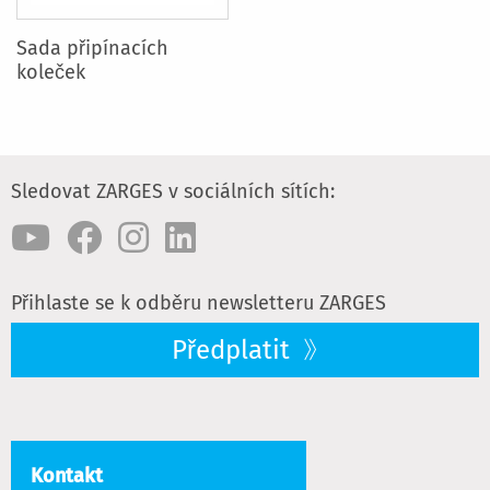
Sada připínacích
koleček
Sledovat ZARGES v sociálních sítích:
Přihlaste se k odběru newsletteru ZARGES
Předplatit
Kontakt