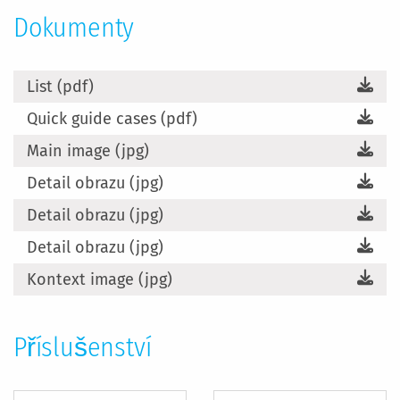
Dokumenty
List (pdf)
Quick guide cases (pdf)
Main image (jpg)
Detail obrazu (jpg)
Detail obrazu (jpg)
Detail obrazu (jpg)
Kontext image (jpg)
Příslušenství