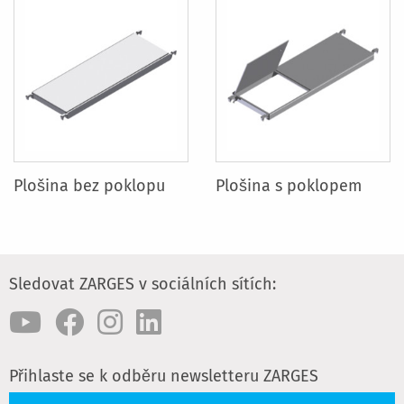
Plošina bez poklopu
Plošina s poklopem
Sledovat ZARGES v sociálních sítích:
Přihlaste se k odběru newsletteru ZARGES