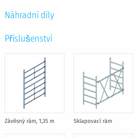
Náhradní díly
Příslušenství
Závěsný rám, 1,35 m
Sklapovací rám