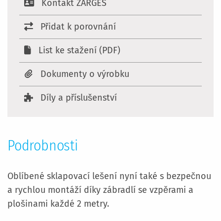
Kontakt ZARGES
Přidat k porovnání
List ke stažení (PDF)
Dokumenty o výrobku
Díly a příslušenství
Podrobnosti
Oblíbené sklapovací lešení nyní také s bezpečnou
a rychlou montáží díky zábradlí se vzpěrami a
plošinami každé 2 metry.