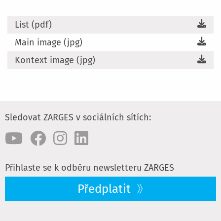
List (pdf)
Main image (jpg)
Kontext image (jpg)
Sledovat ZARGES v sociálních sítích:
Přihlaste se k odběru newsletteru ZARGES
Předplatit