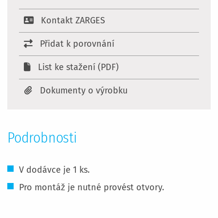
Kontakt ZARGES
Přidat k porovnání
List ke stažení (PDF)
Dokumenty o výrobku
Podrobnosti
V dodávce je 1 ks.
Pro montáž je nutné provést otvory.