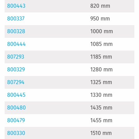
800443
820 mm
800337
950 mm
800328
1000 mm
800444
1085 mm
807293
1185 mm
800329
1280 mm
807294
1325 mm
800445
1330 mm
800480
1435 mm
800479
1455 mm
800330
1510 mm