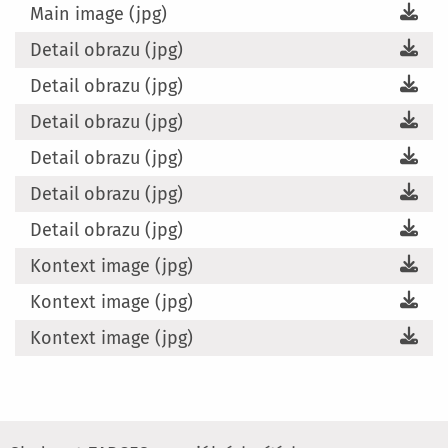
Main image (jpg)
Detail obrazu (jpg)
Detail obrazu (jpg)
Detail obrazu (jpg)
Detail obrazu (jpg)
Detail obrazu (jpg)
Detail obrazu (jpg)
Kontext image (jpg)
Kontext image (jpg)
Kontext image (jpg)