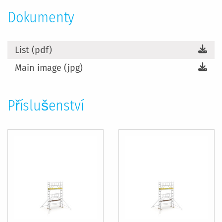
Dokumenty
List (pdf)
Main image (jpg)
Příslušenství