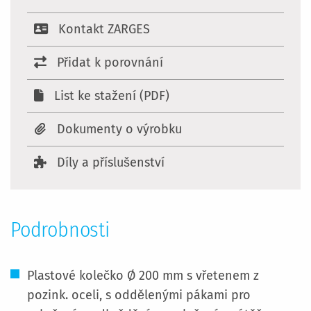
Kontakt ZARGES
Přidat k porovnání
List ke stažení (PDF)
Dokumenty o výrobku
Díly a příslušenství
Podrobnosti
Plastové kolečko Ø 200 mm s vřetenem z
pozink. oceli, s oddělenými pákami pro