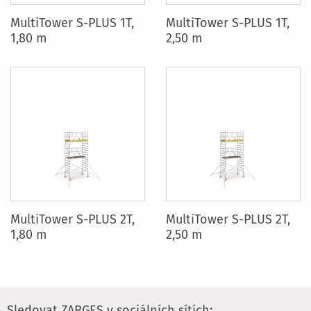
MultiTower S-PLUS 1T,
MultiTower S-PLUS 1T,
1,80 m
2,50 m
MultiTower S-PLUS 2T,
MultiTower S-PLUS 2T,
1,80 m
2,50 m
Sledovat ZARGES v sociálních sítích: