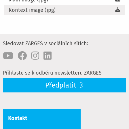
Kontext image (jpg)
Sledovat ZARGES v sociálních sítích:
Přihlaste se k odběru newsletteru ZARGES
Předplatit
Kontakt