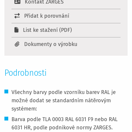
Kontakt ZARGES
Přidat k porovnání
List ke stažení (PDF)
Dokumenty o výrobku
Podrobnosti
Všechny barvy podle vzorníku barev RAL je
možné dodat se standardním nátěrovým
systémem:
Barva podle TLA 0003 RAL 6031 F9 nebo RAL
6031 HR, podle podnikové normy ZARGES.