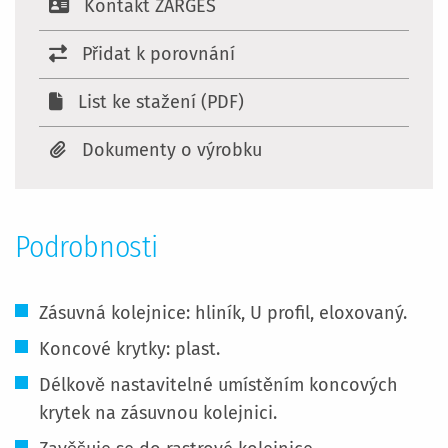
Kontakt ZARGES
Přidat k porovnání
List ke stažení (PDF)
Dokumenty o výrobku
Podrobnosti
Zásuvná kolejnice: hliník, U profil, eloxovaný.
Koncové krytky: plast.
Délkově nastavitelné umístěním koncových
krytek na zásuvnou kolejnici.