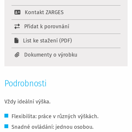
Kontakt ZARGES
Přidat k porovnání
List ke stažení (PDF)
Dokumenty o výrobku
Podrobnosti
Vždy ideální výška.
Flexibilita: práce v různých výškách.
Snadné ovládání: jednou osobou.