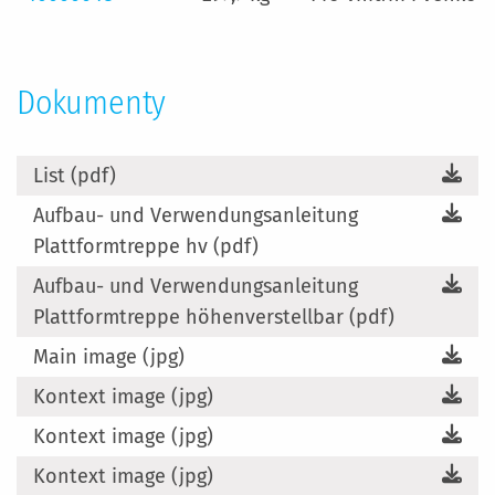
Dokumenty
List (pdf)
Aufbau- und Verwendungsanleitung
Plattformtreppe hv (pdf)
Aufbau- und Verwendungsanleitung
Plattformtreppe höhenverstellbar (pdf)
Main image (jpg)
Kontext image (jpg)
Kontext image (jpg)
Kontext image (jpg)