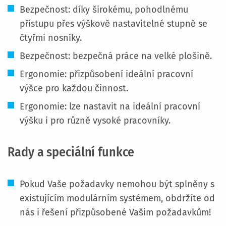
Bezpečnost: díky širokému, pohodlnému
přístupu přes výškově nastavitelné stupně se
čtyřmi nosníky.
Bezpečnost: bezpečná práce na velké plošině.
Ergonomie: přizpůsobení ideální pracovní
výšce pro každou činnost.
Ergonomie: lze nastavit na ideální pracovní
výšku i pro různě vysoké pracovníky.
Rady a speciální funkce
Pokud Vaše požadavky nemohou být splněny s
existujícím modulárním systémem, obdržíte od
nás i řešení přizpůsobené Vašim požadavkům!