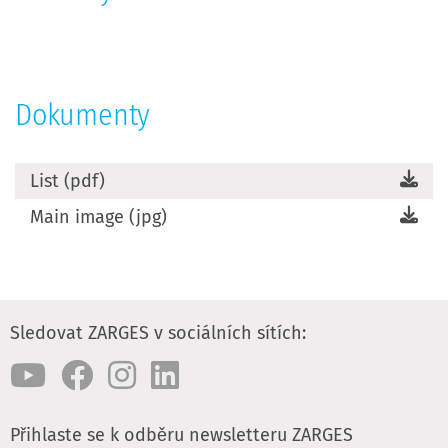
Dokumenty
List (pdf)
Main image (jpg)
Sledovat ZARGES v sociálních sítích:
Přihlaste se k odběru newsletteru ZARGES