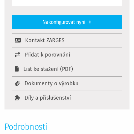
Nakonfigurovat nyní
Kontakt ZARGES
Přidat k porovnání
List ke stažení (PDF)
Dokumenty o výrobku
Díly a příslušenství
Podrobnosti