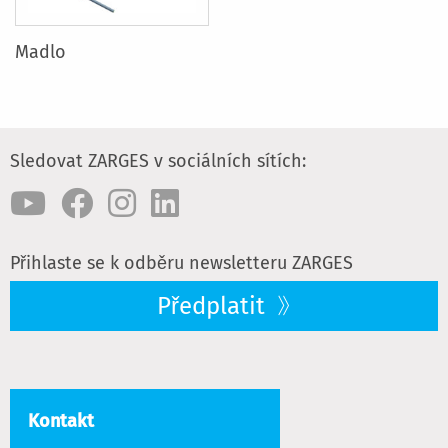
Madlo
Sledovat ZARGES v sociálních sítích:
Přihlaste se k odběru newsletteru ZARGES
Předplatit
Kontakt