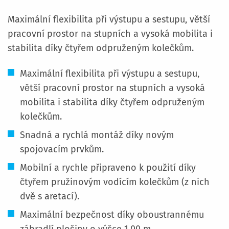
Maximální flexibilita při výstupu a sestupu, větší
pracovní prostor na stupních a vysoká mobilita i
stabilita díky čtyřem odpruženým kolečkům.
Maximální flexibilita při výstupu a sestupu,
větší pracovní prostor na stupních a vysoká
mobilita i stabilita díky čtyřem odpruženým
kolečkům.
Snadná a rychlá montáž díky novým
spojovacím prvkům.
Mobilní a rychle připraveno k použití díky
čtyřem pružinovým vodícím kolečkům (z nich
dvě s aretací).
Maximální bezpečnost díky oboustrannému