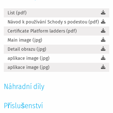
List (pdf)
Návod k používání Schody s podestou (pdf)
Certificate Platform ladders (pdf)
Main image (jpg)
Detail obrazu (jpg)
aplikace image (jpg)
aplikace image (jpg)
Náhradní díly
Příslušenství