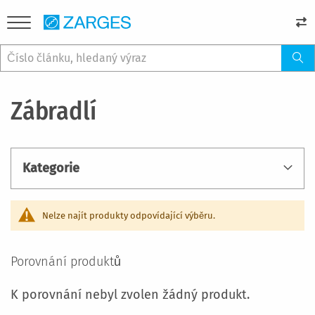
Zábradlí
Kategorie
Nelze najít produkty odpovídající výběru.
Porovnání produktů
K porovnání nebyl zvolen žádný produkt.