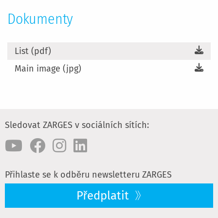
Dokumenty
List (pdf)
Main image (jpg)
Sledovat ZARGES v sociálních sítích:
Přihlaste se k odběru newsletteru ZARGES
Předplatit