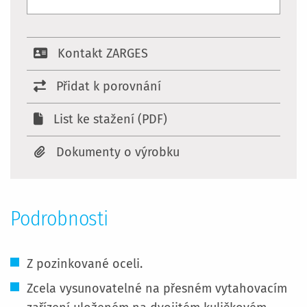
Kontakt ZARGES
Přidat k porovnání
List ke stažení (PDF)
Dokumenty o výrobku
Podrobnosti
Z pozinkované oceli.
Zcela vysunovatelné na přesném vytahovacím