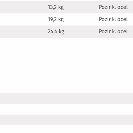
13,2 kg
Pozink. ocel
19,2 kg
Pozink. ocel
24,4 kg
Pozink. ocel