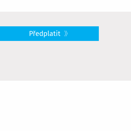
Předplatit