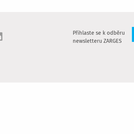
Přihlaste se k odběru
newsletteru ZARGES