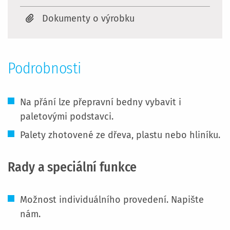
Dokumenty o výrobku
Podrobnosti
Na přání lze přepravní bedny vybavit i
paletovými podstavci.
Palety zhotovené ze dřeva, plastu nebo hliníku.
Rady a speciální funkce
Možnost individuálního provedení. Napište
nám.