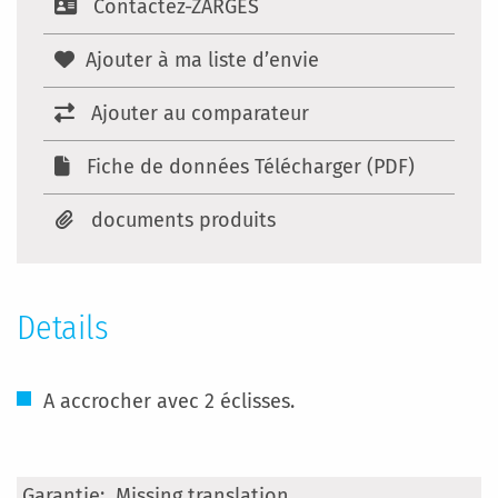
Contactez-ZARGES
Ajouter à ma liste d’envie
Ajouter au comparateur
Fiche de données Télécharger (PDF)
documents produits
Details
A accrocher avec 2 éclisses.
Plus
Missing translation