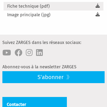
Fiche technique (pdf)
Image principale (jpg)
Suivez ZARGES dans les réseaux sociaux:
Abonnez-vous à la newsletter ZARGES
S'abonner
Contacter