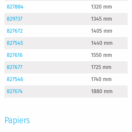
827884
1320 mm
829737
1345 mm
827672
1405 mm
827545
1440 mm
827616
1550 mm
827677
1725 mm
827546
1740 mm
827674
1880 mm
Papiers