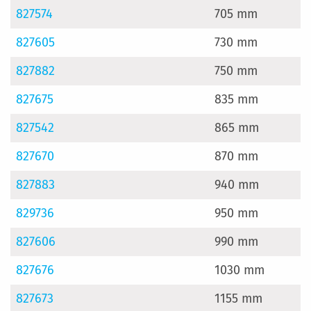
827574
705 mm
827605
730 mm
827882
750 mm
827675
835 mm
827542
865 mm
827670
870 mm
827883
940 mm
829736
950 mm
827606
990 mm
827676
1030 mm
827673
1155 mm