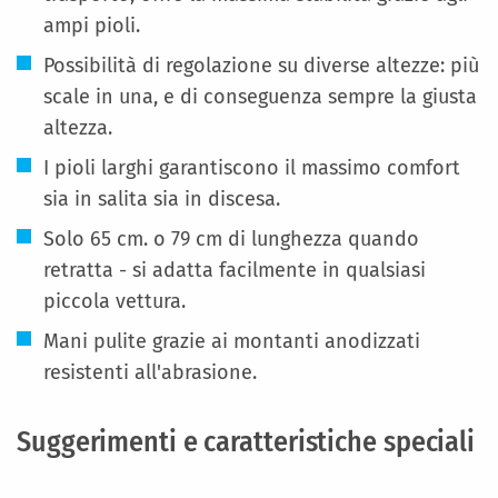
ampi pioli.
Possibilità di regolazione su diverse altezze: più
scale in una, e di conseguenza sempre la giusta
altezza.
I pioli larghi garantiscono il massimo comfort
sia in salita sia in discesa.
Solo 65 cm. o 79 cm di lunghezza quando
retratta - si adatta facilmente in qualsiasi
piccola vettura.
Mani pulite grazie ai montanti anodizzati
resistenti all'abrasione.
Suggerimenti e caratteristiche speciali