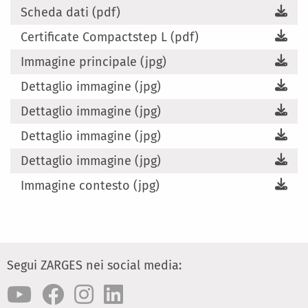
Scheda dati (pdf)
Certificate Compactstep L (pdf)
Immagine principale (jpg)
Dettaglio immagine (jpg)
Dettaglio immagine (jpg)
Dettaglio immagine (jpg)
Dettaglio immagine (jpg)
Immagine contesto (jpg)
Segui ZARGES nei social media: