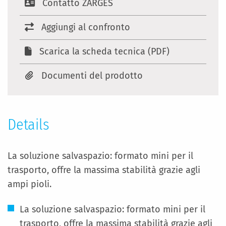
Contatto ZARGES
Aggiungi al confronto
Scarica la scheda tecnica (PDF)
Documenti del prodotto
Details
La soluzione salvaspazio: formato mini per il
trasporto, offre la massima stabilità grazie agli
ampi pioli.
La soluzione salvaspazio: formato mini per il
trasporto, offre la massima stabilità grazie agli