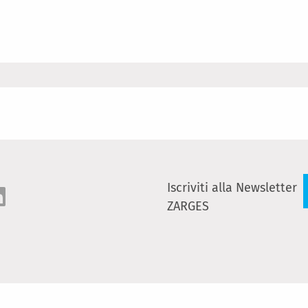
Iscriviti alla Newsletter
ZARGES