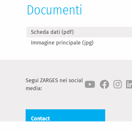
Documenti
Scheda dati (pdf)
Immagine principale (jpg)
Segui ZARGES nei social
media:
Contact