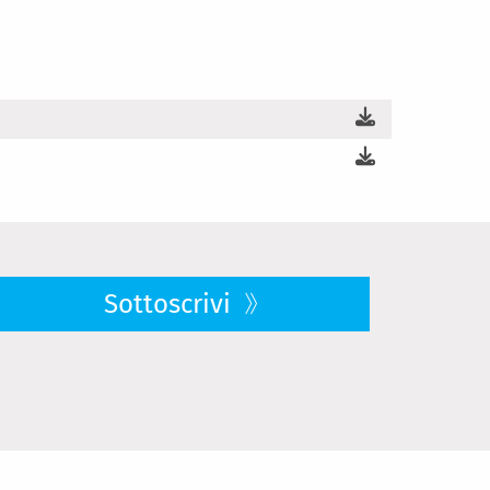
Sottoscrivi