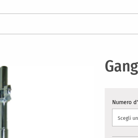
Gang
Numero d'