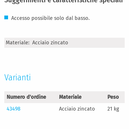
Accesso possibile solo dal basso.
Maggiori
Acciaio zincato
Informazioni
Varianti
Numero d'ordine
Materiale
Peso
43498
Acciaio zincato
21 kg