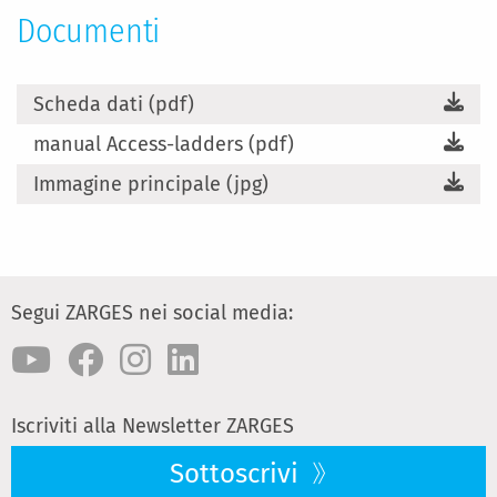
Documenti
Scheda dati (pdf)
manual Access-ladders (pdf)
Immagine principale (jpg)
Segui ZARGES nei social media:
Iscriviti alla Newsletter ZARGES
Sottoscrivi