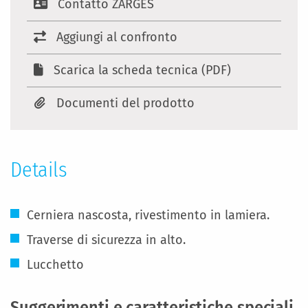
Contatto ZARGES
Aggiungi al confronto
Scarica la scheda tecnica (PDF)
Documenti del prodotto
Details
Cerniera nascosta, rivestimento in lamiera.
Traverse di sicurezza in alto.
Lucchetto
Suggerimenti e caratteristiche speciali