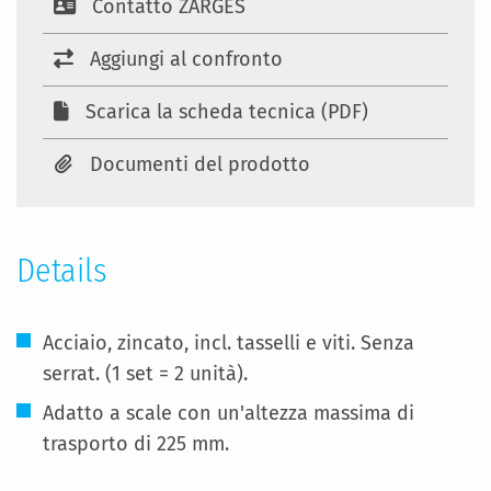
Contatto ZARGES
Aggiungi al confronto
Scarica la scheda tecnica (PDF)
Documenti del prodotto
Details
Acciaio, zincato, incl. tasselli e viti. Senza
serrat. (1 set = 2 unità).
Adatto a scale con un'altezza massima di
trasporto di 225 mm.