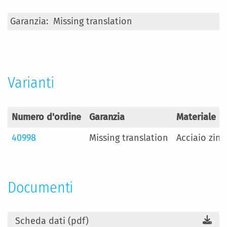
Maggiori
Missing translation
Informazioni
Varianti
Numero d'ordine
Garanzia
Materiale
40998
Missing translation
Acciaio zinc
Documenti
Scheda dati (pdf)