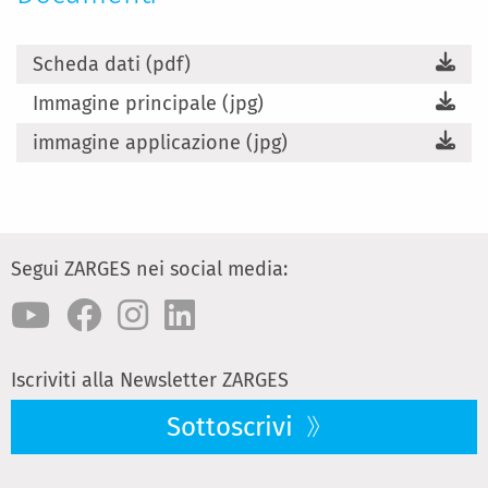
Scheda dati (pdf)
Immagine principale (jpg)
immagine applicazione (jpg)
Segui ZARGES nei social media:
Iscriviti alla Newsletter ZARGES
Sottoscrivi