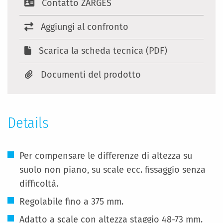
Contatto ZARGES
Aggiungi al confronto
Scarica la scheda tecnica (PDF)
Documenti del prodotto
Details
Per compensare le differenze di altezza su
suolo non piano, su scale ecc. fissaggio senza
difficoltà.
Regolabile fino a 375 mm.
Adatto a scale con altezza staggio 48-73 mm.