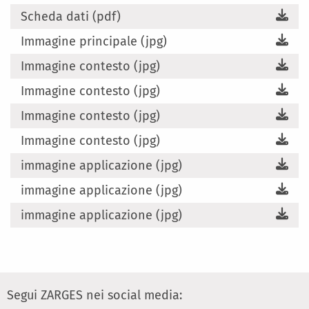
Scheda dati (pdf)
Immagine principale (jpg)
Immagine contesto (jpg)
Immagine contesto (jpg)
Immagine contesto (jpg)
Immagine contesto (jpg)
immagine applicazione (jpg)
immagine applicazione (jpg)
immagine applicazione (jpg)
Segui ZARGES nei social media: