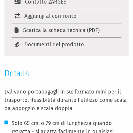
Contatto ZARGES
Aggiungi al confronto
Scarica la scheda tecnica (PDF)
Documenti del prodotto
Details
Dal vano portabagagli in su: formato mini per il
trasporto, flessibilità durante l'utilizzo come scala
da appoggio e scala doppia.
Solo 65 cm. o 79 cm di lunghezza quando
retratta - si adatta facilmente in qualsiasi