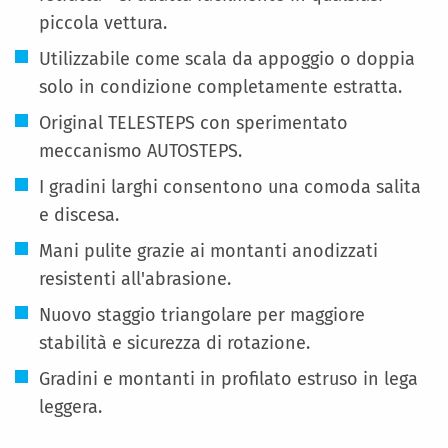
piccola vettura.
Utilizzabile come scala da appoggio o doppia
solo in condizione completamente estratta.
Original TELESTEPS con sperimentato
meccanismo AUTOSTEPS.
I gradini larghi consentono una comoda salita
e discesa.
Mani pulite grazie ai montanti anodizzati
resistenti all'abrasione.
Nuovo staggio triangolare per maggiore
stabilità e sicurezza di rotazione.
Gradini e montanti in profilato estruso in lega
leggera.