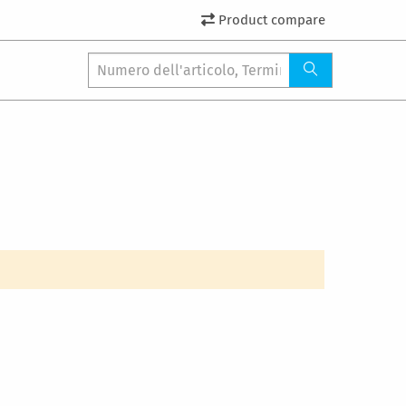
Product compare