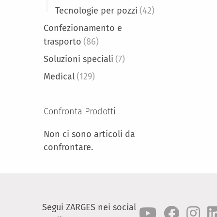
Tecnologie per pozzi
(42)
Confezionamento e
trasporto
(86)
Soluzioni speciali
(7)
Medical
(129)
Confronta Prodotti
Non ci sono articoli da
confrontare.
Segui ZARGES nei social