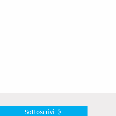
Sottoscrivi