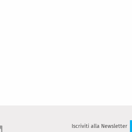
Iscriviti alla Newsletter