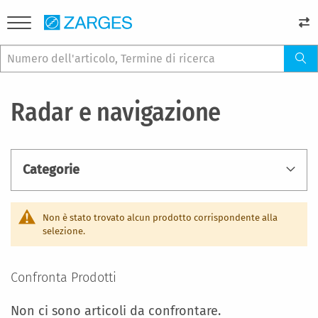
Radar e navigazione
Categorie
Non è stato trovato alcun prodotto corrispondente alla
selezione.
Confronta Prodotti
Non ci sono articoli da confrontare.