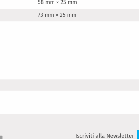
58 mm × 25 mm
73 mm × 25 mm
Iscriviti alla Newsletter