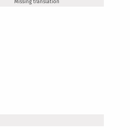
Missing translation