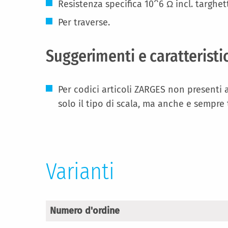
Resistenza specifica 10^6 Ω incl. targhett
Per traverse.
Suggerimenti e caratteristi
Per codici articoli ZARGES non presenti 
solo il tipo di scala, ma anche e sempre
Varianti
Numero d'ordine