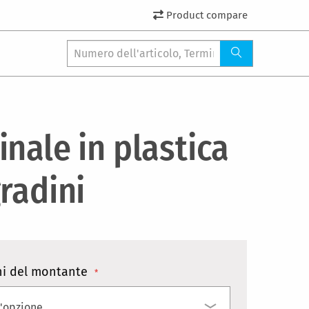
Product compare
nale in plastica
radini
i del montante