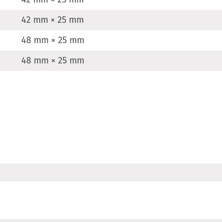
42 mm × 25 mm
48 mm × 25 mm
48 mm × 25 mm