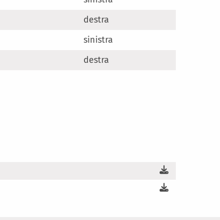
destra
sinistra
destra