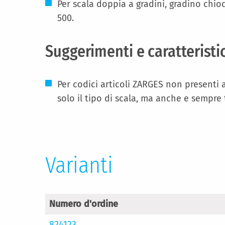
Per scala doppia a gradini, gradino chiod
500.
Suggerimenti e caratteristi
Per codici articoli ZARGES non presenti 
solo il tipo di scala, ma anche e sempre
Varianti
Numero d'ordine
824123