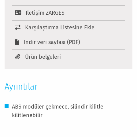
Iletişim ZARGES
Karşılaştırma Listesine Ekle
Indir veri sayfası (PDF)
Ürün belgeleri
Ayrıntılar
ABS modüler çekmece, silindir kilitle
kilitlenebilir