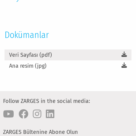
Dokümanlar
Veri Sayfası (pdf)
Ana resim (jpg)
Follow ZARGES in the social media:
ZARGES Bültenine Abone Olun