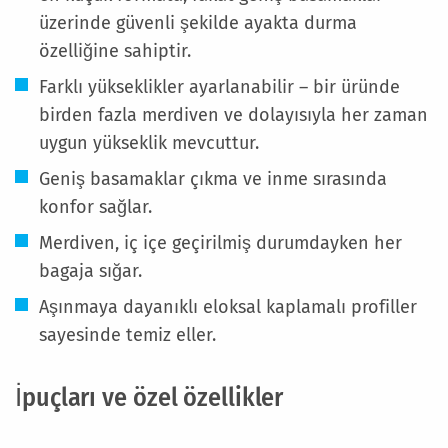
üzerinde güvenli şekilde ayakta durma
özelliğine sahiptir.
Farklı yükseklikler ayarlanabilir – bir üründe
birden fazla merdiven ve dolayısıyla her zaman
uygun yükseklik mevcuttur.
Geniş basamaklar çıkma ve inme sırasında
konfor sağlar.
Merdiven, iç içe geçirilmiş durumdayken her
bagaja sığar.
Aşınmaya dayanıklı eloksal kaplamalı profiller
sayesinde temiz eller.
İpuçları ve özel özellikler