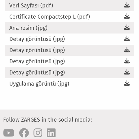
Veri Sayfası (pdf)
Certificate Compactstep L (pdf)
Ana resim (jpg)
Detay görüntüsü (jpg)
Detay görüntüsü (jpg)
Detay görüntüsü (jpg)
Detay görüntüsü (jpg)
Uygulama görüntü (jpg)
Follow ZARGES in the social media: