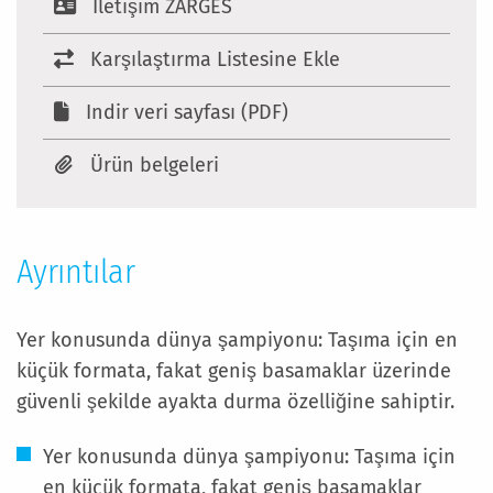
Iletişim ZARGES
Karşılaştırma Listesine Ekle
Indir veri sayfası (PDF)
Ürün belgeleri
Ayrıntılar
Yer konusunda dünya şampiyonu: Taşıma için en
küçük formata, fakat geniş basamaklar üzerinde
güvenli şekilde ayakta durma özelliğine sahiptir.
Yer konusunda dünya şampiyonu: Taşıma için
en küçük formata, fakat geniş basamaklar