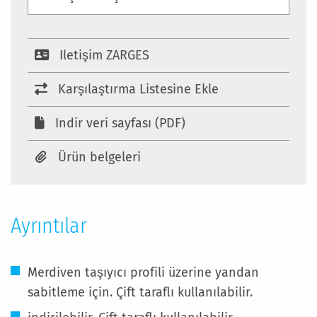
Iletişim ZARGES
Karşılaştırma Listesine Ekle
Indir veri sayfası (PDF)
Ürün belgeleri
Ayrıntılar
Merdiven taşıyıcı profili üzerine yandan
sabitleme için. Çift taraflı kullanılabilir.