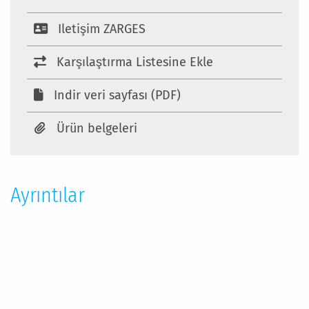
Iletişim ZARGES
Karşılaştırma Listesine Ekle
Indir veri sayfası (PDF)
Ürün belgeleri
Ayrıntılar
Daha
Fazla
Bilgi