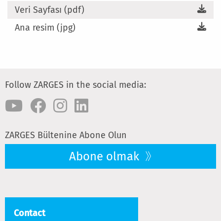
Veri Sayfası (pdf)
Ana resim (jpg)
Follow ZARGES in the social media:
ZARGES Bültenine Abone Olun
Abone olmak
Contact