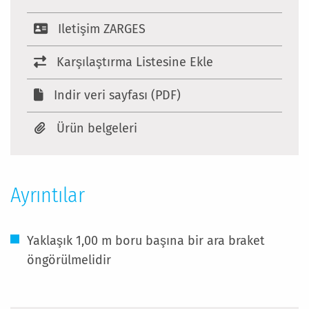
Iletişim ZARGES
Karşılaştırma Listesine Ekle
Indir veri sayfası (PDF)
Ürün belgeleri
Ayrıntılar
Yaklaşık 1,00 m boru başına bir ara braket
öngörülmelidir