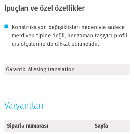
İpuçları ve özel özellikler
Konstrüksiyon değişiklikleri nedeniyle sadece
merdiven tipine değil, her zaman taşıyıcı profil
dış ölçülerine de dikkat edilmelidir.
Daha
Missing translation
Fazla
Bilgi
Varyantları
Sipariş numarası
Sayfa