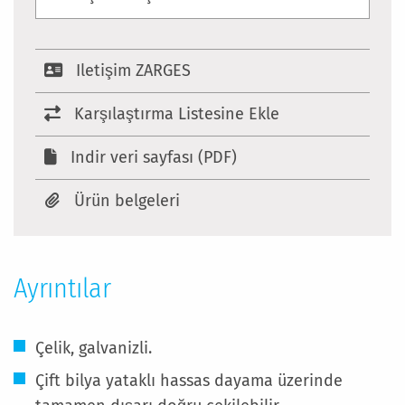
Iletişim ZARGES
Karşılaştırma Listesine Ekle
Indir veri sayfası (PDF)
Ürün belgeleri
Ayrıntılar
Çelik, galvanizli.
Çift bilya yataklı hassas dayama üzerinde