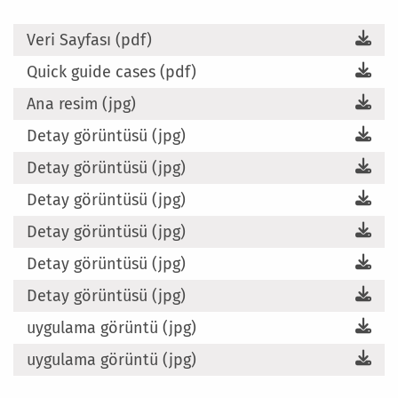
Veri Sayfası (pdf)
Quick guide cases (pdf)
Ana resim (jpg)
Detay görüntüsü (jpg)
Detay görüntüsü (jpg)
Detay görüntüsü (jpg)
Detay görüntüsü (jpg)
Detay görüntüsü (jpg)
Detay görüntüsü (jpg)
uygulama görüntü (jpg)
uygulama görüntü (jpg)