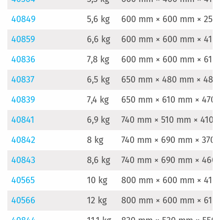
40849
5,6 kg
600 mm × 600 mm × 25
40859
6,6 kg
600 mm × 600 mm × 41
40836
7,8 kg
600 mm × 600 mm × 61
40837
6,5 kg
650 mm × 480 mm × 48
40839
7,4 kg
650 mm × 610 mm × 470
40841
6,9 kg
740 mm × 510 mm × 410
40842
8 kg
740 mm × 690 mm × 370
40843
8,6 kg
740 mm × 690 mm × 460
40565
10 kg
800 mm × 600 mm × 41
40566
12 kg
800 mm × 600 mm × 61