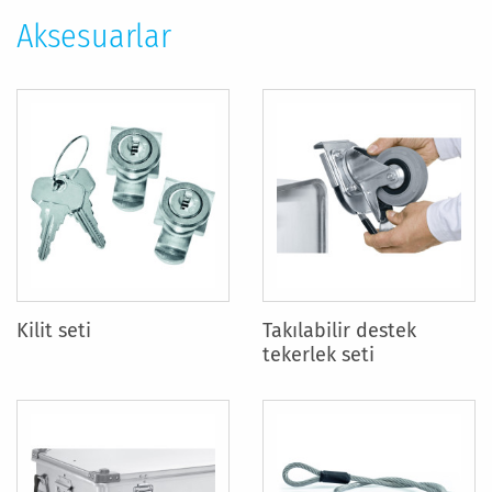
Aksesuarlar
Kilit seti
Takılabilir destek
tekerlek seti