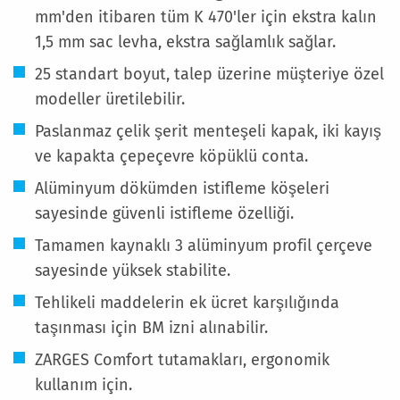
mm'den itibaren tüm K 470'ler için ekstra kalın
1,5 mm sac levha, ekstra sağlamlık sağlar.
25 standart boyut, talep üzerine müşteriye özel
modeller üretilebilir.
Paslanmaz çelik şerit menteşeli kapak, iki kayış
ve kapakta çepeçevre köpüklü conta.
Alüminyum dökümden istifleme köşeleri
sayesinde güvenli istifleme özelliği.
Tamamen kaynaklı 3 alüminyum profil çerçeve
sayesinde yüksek stabilite.
Tehlikeli maddelerin ek ücret karşılığında
taşınması için BM izni alınabilir.
ZARGES Comfort tutamakları, ergonomik
kullanım için.