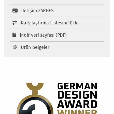
Iletişim ZARGES
Karşılaştırma Listesine Ekle
Indir veri sayfası (PDF)
Ürün belgeleri