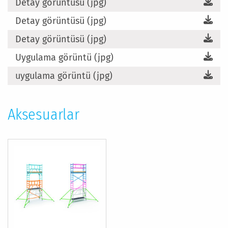
Detay görüntüsü (jpg)
Detay görüntüsü (jpg)
Detay görüntüsü (jpg)
Uygulama görüntü (jpg)
uygulama görüntü (jpg)
Aksesuarlar