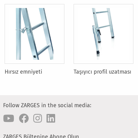
Hırsız emniyeti
Taşıyıcı profil uzatması
Follow ZARGES in the social media:
ZARGES Bültenine Abone Olun