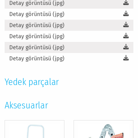
Detay görüntüsü (jpg)
Detay görüntüsü (jpg)
Detay görüntüsü (jpg)
Detay görüntüsü (jpg)
Detay görüntüsü (jpg)
Detay görüntüsü (jpg)
Yedek parçalar
Aksesuarlar