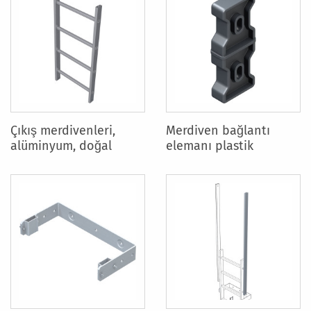
Çıkış merdivenleri,
Merdiven bağlantı
alüminyum, doğal
elemanı plastik