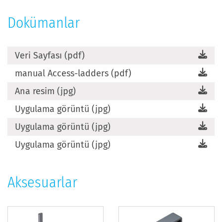
Dokümanlar
Veri Sayfası (pdf)
manual Access-ladders (pdf)
Ana resim (jpg)
Uygulama görüntü (jpg)
Uygulama görüntü (jpg)
Uygulama görüntü (jpg)
Aksesuarlar